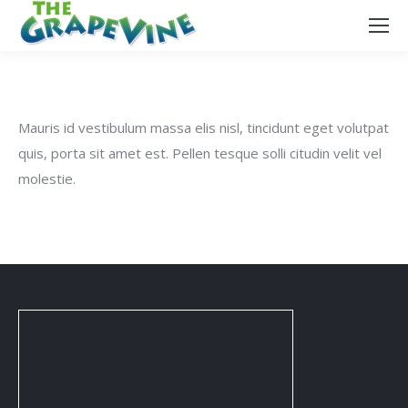
Mauris id vestibulum massa elis nisl, tincidunt eget volutpat
quis, porta sit amet est. Pellen tesque solli citudin velit vel
molestie.